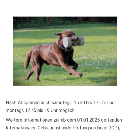
Nach Absprache auch samstags, 15.30 bis 17 Uhr und
montags 17.45 bis 19 Uhr möglich
Weitere Informationen zur ab dem 01.01.2025 geltenden
Internationalen Gebrauchshunde Prüfungsordnung (IGP),