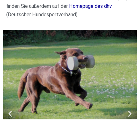
finden Sie außerdem auf der
Homepage des dhv
(Deutscher Hundesportverband)