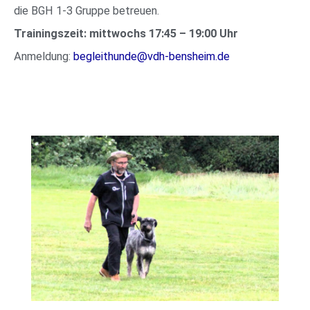
die BGH 1-3 Gruppe betreuen.
Trainingszeit: mittwochs 17:45 – 19:00 Uhr
Anmeldung:
begleithunde@vdh-bensheim.de