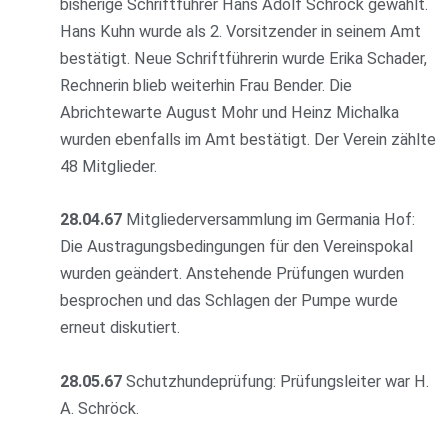
bisherige Schriftführer Hans Adolf Schröck gewählt.
Hans Kuhn wurde als 2. Vorsitzender in seinem Amt
bestätigt. Neue Schriftführerin wurde Erika Schader,
Rechnerin blieb weiterhin Frau Bender. Die
Abrichtewarte August Mohr und Heinz Michalka
wurden ebenfalls im Amt bestätigt. Der Verein zählte
48 Mitglieder.
28.04.67
Mitgliederversammlung im Germania Hof:
Die Austragungsbedingungen für den Vereinspokal
wurden geändert. Anstehende Prüfungen wurden
besprochen und das Schlagen der Pumpe wurde
erneut diskutiert.
28.05.67
Schutzhundeprüfung: Prüfungsleiter war H.
A. Schröck.