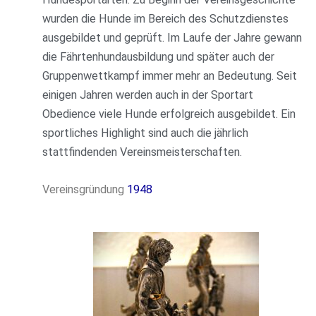
wurden die Hunde im Bereich des Schutzdienstes
ausgebildet und geprüft. Im Laufe der Jahre gewann
die Fährtenhundausbildung und später auch der
Gruppenwettkampf immer mehr an Bedeutung. Seit
einigen Jahren werden auch in der Sportart
Obedience viele Hunde erfolgreich ausgebildet. Ein
sportliches Highlight sind auch die jährlich
stattfindenden Vereinsmeisterschaften.
Vereinsgründung
1948