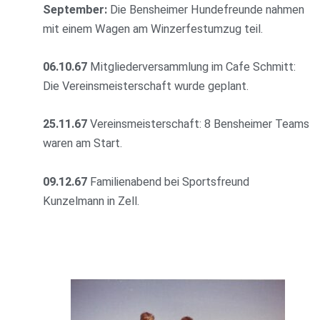
September:
Die Bensheimer Hundefreunde nahmen
mit einem Wagen am Winzerfestumzug teil.
06.10.67
Mitgliederversammlung im Cafe Schmitt:
Die Vereinsmeisterschaft wurde geplant.
25.11.67
Vereinsmeisterschaft: 8 Bensheimer Teams
waren am Start.
09.12.67
Familienabend bei Sportsfreund
Kunzelmann in Zell.