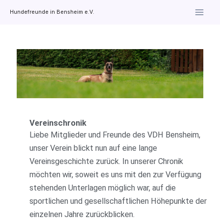
Zum
Hundefreunde in Bensheim e.V.
Inhalt
springen
Vereinschronik
Liebe Mitglieder und Freunde des VDH Bensheim,
unser Verein blickt nun auf eine lange
Vereinsgeschichte zurück. In unserer Chronik
möchten wir, soweit es uns mit den zur Verfügung
stehenden Unterlagen möglich war, auf die
sportlichen und gesellschaftlichen Höhepunkte der
einzelnen Jahre zurückblicken.