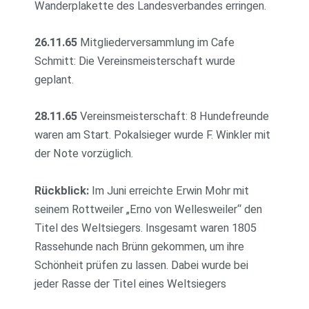
Wanderplakette des Landesverbandes erringen.
26.11.65
Mitgliederversammlung im Cafe
Schmitt: Die Vereinsmeisterschaft wurde
geplant.
28.11.65
Vereinsmeisterschaft: 8 Hundefreunde
waren am Start. Pokalsieger wurde F. Winkler mit
der Note vorzüglich.
Rückblick:
Im Juni erreichte Erwin Mohr mit
seinem Rottweiler „Erno von Wellesweiler“ den
Titel des Weltsiegers. Insgesamt waren 1805
Rassehunde nach Brünn gekommen, um ihre
Schönheit prüfen zu lassen. Dabei wurde bei
jeder Rasse der Titel eines Weltsiegers