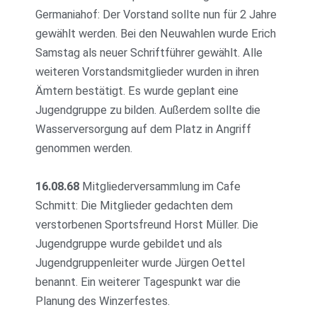
Germaniahof: Der Vorstand sollte nun für 2 Jahre
gewählt werden. Bei den Neuwahlen wurde Erich
Samstag als neuer Schriftführer gewählt. Alle
weiteren Vorstandsmitglieder wurden in ihren
Ämtern bestätigt. Es wurde geplant eine
Jugendgruppe zu bilden. Außerdem sollte die
Wasserversorgung auf dem Platz in Angriff
genommen werden.
16.08.68
Mitgliederversammlung im Cafe
Schmitt: Die Mitglieder gedachten dem
verstorbenen Sportsfreund Horst Müller. Die
Jugendgruppe wurde gebildet und als
Jugendgruppenleiter wurde Jürgen Oettel
benannt. Ein weiterer Tagespunkt war die
Planung des Winzerfestes.