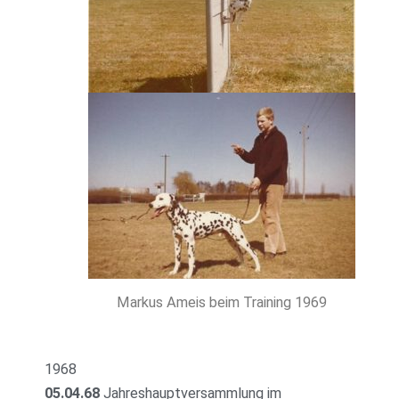
Markus Ameis beim Training 1969
1968
05.04.68
Jahreshauptversammlung im