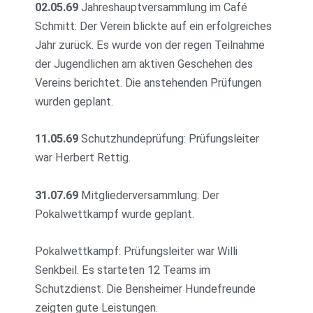
02.05.69
Jahreshauptversammlung im Café
Schmitt: Der Verein blickte auf ein erfolgreiches
Jahr zurück. Es wurde von der regen Teilnahme
der Jugendlichen am aktiven Geschehen des
Vereins berichtet. Die anstehenden Prüfungen
wurden geplant.
11.05.69
Schutzhundeprüfung: Prüfungsleiter
war Herbert Rettig.
31.07.69
Mitgliederversammlung: Der
Pokalwettkampf wurde geplant.
Pokalwettkampf: Prüfungsleiter war Willi
Senkbeil. Es starteten 12 Teams im
Schutzdienst. Die Bensheimer Hundefreunde
zeigten gute Leistungen.