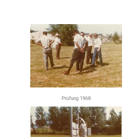
Prüfung 1968