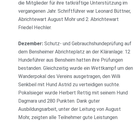
die Mitglieder für ihre tatkräftige Unterstützung im
vergangenen Jahr. Schriftführer war Leonard Büttner,
Abrichtewart August Mohr und 2. Abrichtewart
Friedel Hechler.
Dezember:
Schutz- und Gebrauchshundeprüfung auf
dem Bensheimer Abrichteplatz an der Kläranlage: 12
Hundeführer aus Bensheim hatten ihre Prüfungen
bestanden. Gleichzeitig wurde ein Wettkampf um den
Wanderpokal des Vereins ausgetragen, den Willi
Senkbeil mit Hund Astrid zu verteidigen suchte.
Pokalsieger wurde Herbert Rettig mit seinem Hund
Dagmara und 280 Punkten. Dank guter
Ausbildungsarbeit, unter der Leitung von August
Mohr, zeigten alle Teilnehmer gute Leistungen.