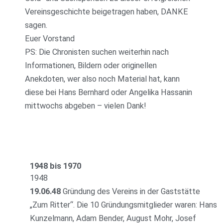
Vereinsgeschichte beigetragen haben, DANKE
sagen.
Euer Vorstand
PS: Die Chronisten suchen weiterhin nach
Informationen, Bildern oder originellen
Anekdoten, wer also noch Material hat, kann
diese bei Hans Bernhard oder Angelika Hassanin
mittwochs abgeben – vielen Dank!
1948 bis 1970
1948
19.06.48
Gründung des Vereins in der Gaststätte
„Zum Ritter“. Die 10 Gründungsmitglieder waren: Hans
Kunzelmann, Adam Bender, August Mohr, Josef