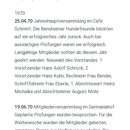
1970
25.04.70
Jahreshauptversammlung im Café
Schmitt: Die Bensheimer Hundefreunde blickten
auf ein erfolgreiches Jahr zurück. Auch bei
auswärtigen Prüfungen waren sie erfolgreich.
Langjährige Mitglieder sollten ab diesem Jahr
geehrt werden. Neuwahl des Vorstandes: 1.
Vorsitzender Hans Adolf Schröck, 2.
Vorsitzender Hans Kuhn, Rechnerin Frau Bender,
Schriftführerin Frau Eberle, 1. Abrichtewart Heinz
Michalka und Abrichteleiter August Mohr.
19.06.70
Mitgliederversammlung im Germaniahof:
Geplante Prüfungen wurden besprochen. Für die
Werbewoche wurden die Mitglieder gebeten,