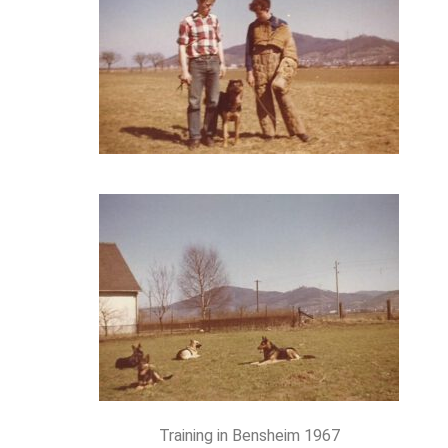
Training in Bensheim 1967