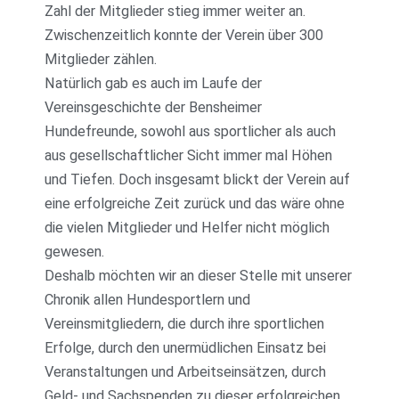
Zahl der Mitglieder stieg immer weiter an.
Zwischenzeitlich konnte der Verein über 300
Mitglieder zählen.
Natürlich gab es auch im Laufe der
Vereinsgeschichte der Bensheimer
Hundefreunde, sowohl aus sportlicher als auch
aus gesellschaftlicher Sicht immer mal Höhen
und Tiefen. Doch insgesamt blickt der Verein auf
eine erfolgreiche Zeit zurück und das wäre ohne
die vielen Mitglieder und Helfer nicht möglich
gewesen.
Deshalb möchten wir an dieser Stelle mit unserer
Chronik allen Hundesportlern und
Vereinsmitgliedern, die durch ihre sportlichen
Erfolge, durch den unermüdlichen Einsatz bei
Veranstaltungen und Arbeitseinsätzen, durch
Geld- und Sachspenden zu dieser erfolgreichen