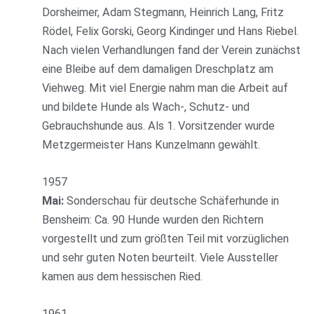
Dorsheimer, Adam Stegmann, Heinrich Lang, Fritz
Rödel, Felix Gorski, Georg Kindinger und Hans Riebel.
Nach vielen Verhandlungen fand der Verein zunächst
eine Bleibe auf dem damaligen Dreschplatz am
Viehweg. Mit viel Energie nahm man die Arbeit auf
und bildete Hunde als Wach-, Schutz- und
Gebrauchshunde aus. Als 1. Vorsitzender wurde
Metzgermeister Hans Kunzelmann gewählt.
1957
Mai:
Sonderschau für deutsche Schäferhunde in
Bensheim: Ca. 90 Hunde wurden den Richtern
vorgestellt und zum größten Teil mit vorzüglichen
und sehr guten Noten beurteilt. Viele Aussteller
kamen aus dem hessischen Ried.
1961