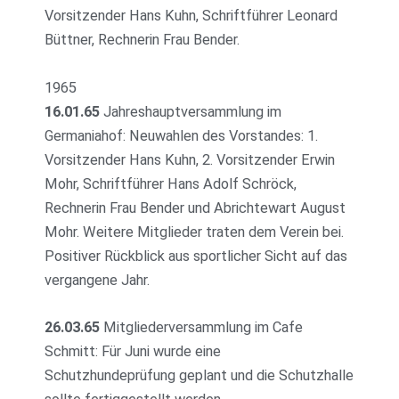
Vorsitzender Hans Kuhn, Schriftführer Leonard
Büttner, Rechnerin Frau Bender.
1965
16.01.65
Jahreshauptversammlung im
Germaniahof: Neuwahlen des Vorstandes: 1.
Vorsitzender Hans Kuhn, 2. Vorsitzender Erwin
Mohr, Schriftführer Hans Adolf Schröck,
Rechnerin Frau Bender und Abrichtewart August
Mohr. Weitere Mitglieder traten dem Verein bei.
Positiver Rückblick aus sportlicher Sicht auf das
vergangene Jahr.
26.03.65
Mitgliederversammlung im Cafe
Schmitt: Für Juni wurde eine
Schutzhundeprüfung geplant und die Schutzhalle