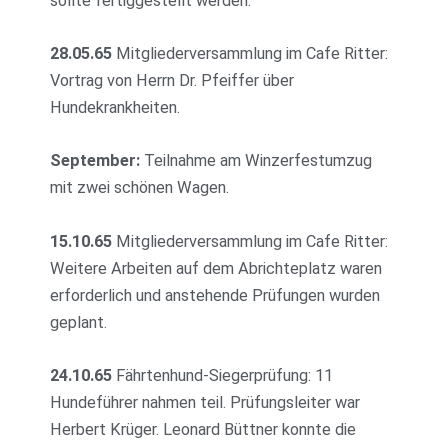
sollte fertiggestellt werden.
28.05.65
Mitgliederversammlung im Cafe Ritter:
Vortrag von Herrn Dr. Pfeiffer über
Hundekrankheiten.
September:
Teilnahme am Winzerfestumzug
mit zwei schönen Wagen.
15.10.65
Mitgliederversammlung im Cafe Ritter:
Weitere Arbeiten auf dem Abrichteplatz waren
erforderlich und anstehende Prüfungen wurden
geplant.
24.10.65
Fährtenhund-Siegerprüfung: 11
Hundeführer nahmen teil. Prüfungsleiter war
Herbert Krüger. Leonard Büttner konnte die