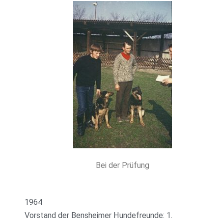
Bei der Prüfung
1964
Vorstand der Bensheimer Hundefreunde: 1.