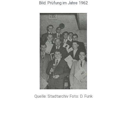
Bild: Prüfung im Jahre 1962
Quelle: Stadtarchiv Foto: D. Funk