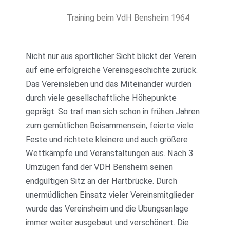
Training beim VdH Bensheim 1964
Nicht nur aus sportlicher Sicht blickt der Verein
auf eine erfolgreiche Vereinsgeschichte zurück.
Das Vereinsleben und das Miteinander wurden
durch viele gesellschaftliche Höhepunkte
geprägt. So traf man sich schon in frühen Jahren
zum gemütlichen Beisammensein, feierte viele
Feste und richtete kleinere und auch größere
Wettkämpfe und Veranstaltungen aus. Nach 3
Umzügen fand der VDH Bensheim seinen
endgültigen Sitz an der Hartbrücke. Durch
unermüdlichen Einsatz vieler Vereinsmitglieder
wurde das Vereinsheim und die Übungsanlage
immer weiter ausgebaut und verschönert. Die