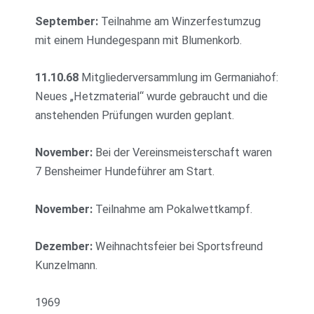
September:
Teilnahme am Winzerfestumzug
mit einem Hundegespann mit Blumenkorb.
11.10.68
Mitgliederversammlung im Germaniahof:
Neues „Hetzmaterial“ wurde gebraucht und die
anstehenden Prüfungen wurden geplant.
November:
Bei der Vereinsmeisterschaft waren
7 Bensheimer Hundeführer am Start.
November:
Teilnahme am Pokalwettkampf.
Dezember:
Weihnachtsfeier bei Sportsfreund
Kunzelmann.
1969