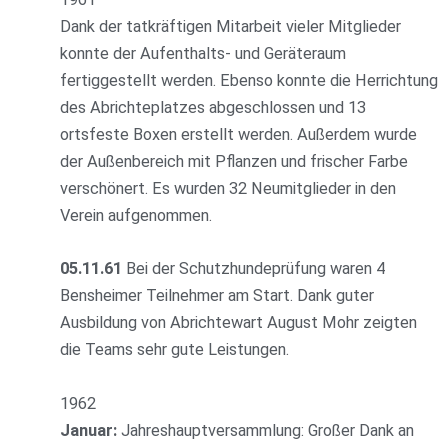
Dank der tatkräftigen Mitarbeit vieler Mitglieder
konnte der Aufenthalts- und Geräteraum
fertiggestellt werden. Ebenso konnte die Herrichtung
des Abrichteplatzes abgeschlossen und 13
ortsfeste Boxen erstellt werden. Außerdem wurde
der Außenbereich mit Pflanzen und frischer Farbe
verschönert. Es wurden 32 Neumitglieder in den
Verein aufgenommen.
05.11.61
Bei der Schutzhundeprüfung waren 4
Bensheimer Teilnehmer am Start. Dank guter
Ausbildung von Abrichtewart August Mohr zeigten
die Teams sehr gute Leistungen.
1962
Januar:
Jahreshauptversammlung: Großer Dank an