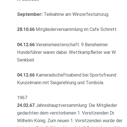
September:
Teilnahme am Winzerfestumzug.
28.10.66
Mitgliederversammlung im Cafe Schmitt.
04.12.66
Vereinsmeisterschaft: 9 Bensheimer
Hundeführer waren dabei. Wettkampfleiter war W.
Senkbeil.
04.12.66
Kameradschaftsabend bei Sportsfreund
Kunzelmann mit Siegerehrung und Tombola.
1967
24.02.67
Jahreshauptversammlung: Die Mitglieder
gedachten dem verstorbenen 1. Vorsitzenden Dr.
Wilhelm König. Zum neuen 1. Vorsitzenden wurde der