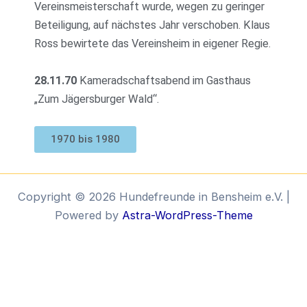
Vereinsmeisterschaft wurde, wegen zu geringer
Beteiligung, auf nächstes Jahr verschoben. Klaus
Ross bewirtete das Vereinsheim in eigener Regie.
28.11.70
Kameradschaftsabend im Gasthaus
„Zum Jägersburger Wald“.
1970 bis 1980
Copyright © 2026 Hundefreunde in Bensheim e.V. |
Powered by
Astra-WordPress-Theme