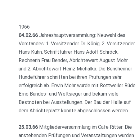
1966
04.02.66
Jahreshauptversammlung: Neuwahl des
Vorstandes: 1. Vorsitzender Dr. König, 2. Vorsitzender
Hans Kuhn, Schriftführer Hans Adolf Schröck,
Rechnerin Frau Bender, Abrichtewart August Mohr
und 2. Abrichtewart Heinz Michalka. Die Bensheimer
Hundeführer schnitten bei ihren Prüfungen sehr
erfolgreich ab. Erwin Mohr wurde mit Rottweiler Rüde
Erno Bundes- und Weltsieger und bekam viele
Bestnoten bei Ausstellungen. Der Bau der Halle auf
dem Abrichteplatz konnte abgeschlossen werden.
25.03.66
Mitgliederversammlung im Cafe Ritter: Die
anstehenden Prüfungen und Veranstaltungen wurden