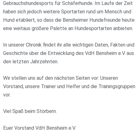
Gebrauchshundesports für Schäferhunde. Im Laufe der Zeit
haben sich jedoch weitere Sportarten rund um Mensch und
Hund etabliert, so dass die Bensheimer Hundefreunde heute
eine weitaus größere Palette an Hundesportarten anbieten.
In unserer Chronik findet ihr alle wichtigen Daten, Fakten und
Geschichte über die Entwicklung des VdH Bensheim e.V. aus
den letzten Jahrzehnten.
Wir stellen uns auf den nächsten Seiten vor: Unseren
Vorstand, unsere Trainer und Helfer und die Trainingsgruppen
vor.
Viel Spaß beim Störbern.
Euer Vorstand VdH Bensheim e.V.